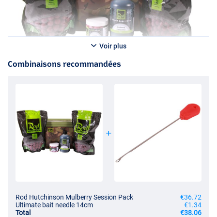
Voir plus
Combinaisons recommandées
Rod Hutchinson Mulberry Session Pack
€36.72
Ultimate bait needle 14cm
€1.34
Total
€38.06