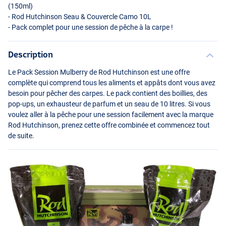
(150ml)
- Rod Hutchinson Seau & Couvercle Camo 10L
- Pack complet pour une session de pêche à la carpe !
Description
Le Pack Session Mulberry de Rod Hutchinson est une offre
complète qui comprend tous les aliments et appâts dont vous avez
besoin pour pêcher des carpes. Le pack contient des boillies, des
pop-ups, un exhausteur de parfum et un seau de 10 litres. Si vous
voulez aller à la pêche pour une session facilement avec la marque
Rod Hutchinson, prenez cette offre combinée et commencez tout
de suite.