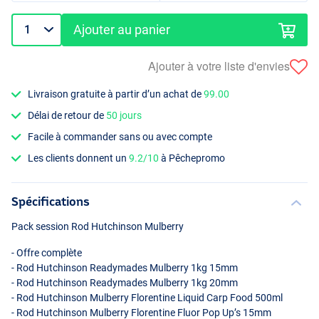
Ajouter au panier
Ajouter à votre liste d'envies
Livraison gratuite à partir d’un achat de
99.00
Délai de retour de
50 jours
Facile à commander sans ou avec compte
Les clients donnent un
9.2/10
à Pêchepromo
Spécifications
Pack session Rod Hutchinson Mulberry
- Offre complète
- Rod Hutchinson Readymades Mulberry 1kg 15mm
- Rod Hutchinson Readymades Mulberry 1kg 20mm
- Rod Hutchinson Mulberry Florentine Liquid Carp Food 500ml
- Rod Hutchinson Mulberry Florentine Fluor Pop Up’s 15mm