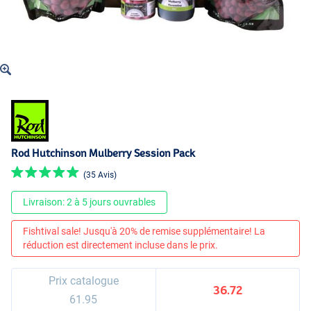
Rod Hutchinson Mulberry Session Pack
(35 Avis)
Livraison: 2 à 5 jours ouvrables
Fishtival sale! Jusqu'à 20% de remise supplémentaire! La
réduction est directement incluse dans le prix.
Prix catalogue
36.72
61.95