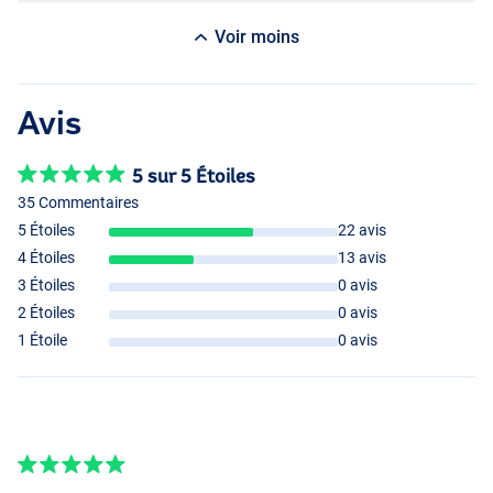
Voir moins
Avis
5 sur 5 Étoiles
35 Commentaires
5 Étoiles
22 avis
4 Étoiles
13 avis
3 Étoiles
0 avis
2 Étoiles
0 avis
1 Étoile
0 avis