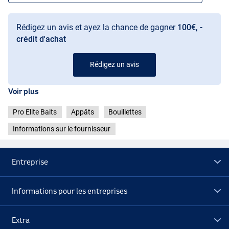
Rédigez un avis et ayez la chance de gagner
100€, -
crédit d'achat
Rédigez un avis
Voir plus
Pro Elite Baits
Appâts
Bouillettes
Informations sur le fournisseur
Entreprise
Informations pour les entreprises
Extra