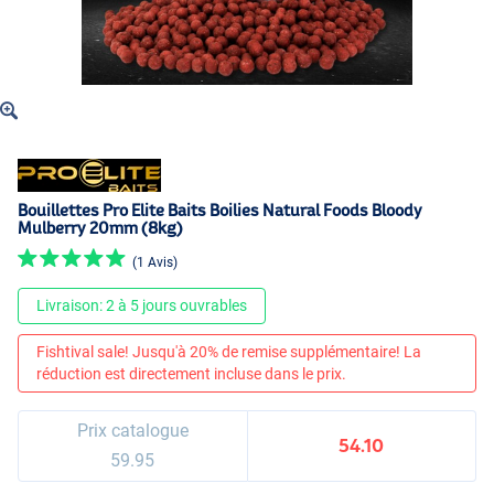
Bouillettes Pro Elite Baits Boilies Natural Foods Bloody
Mulberry 20mm (8kg)
(1 Avis)
Livraison: 2 à 5 jours ouvrables
Fishtival sale! Jusqu'à 20% de remise supplémentaire! La
réduction est directement incluse dans le prix.
Prix catalogue
54.10
59.95