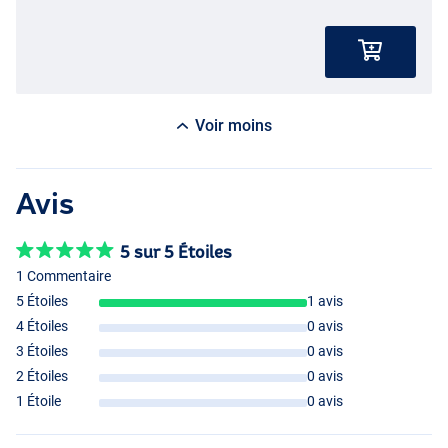
Voir moins
Avis
5 sur 5 Étoiles
1 Commentaire
5 Étoiles
1 avis
4 Étoiles
0 avis
3 Étoiles
0 avis
2 Étoiles
0 avis
1 Étoile
0 avis