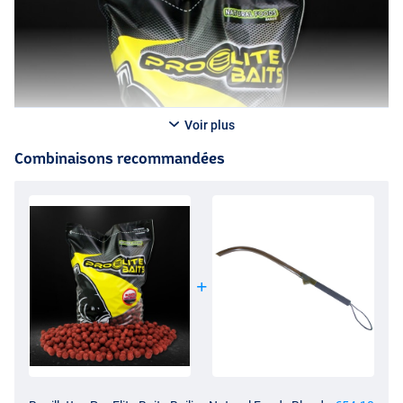
Voir plus
Combinaisons recommandées