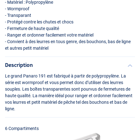
- Matériel : Polypropylène
- Wormproof
- Transparant
- Protégé contre les chutes et chocs
- Fermeture de haute qualité
- Ranger et ordonner facilement votre matériel
- Convient à des leurres en tous genre, des bouchons, bas de ligne
et autres petit matériel
Description
4 Compartiments
Le grand Panaro 191 est fabriqué à partir de polypropylène. La
série est wormproof et vous permet donc d’utiliser des leurres
souples. Les boîtes transparentes sont pourvus de fermetures de
haute qualité. La manière idéal pour ranger et ordonner facilement
vos leurres et petit matériel de pêche tel des bouchons et bas de
ligne.
6 Compartiments