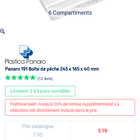
6 Compartiments
Panaro 191 Boîte de pêche 245 x 165 x 40 mm
(12 Avis)
Livraison: 2 à 5 jours ouvrables
Fishtival sale! Jusqu'à 20% de remise supplémentaire! La
réduction est directement incluse dans le prix.
Prix catalogue
5.19
7.95