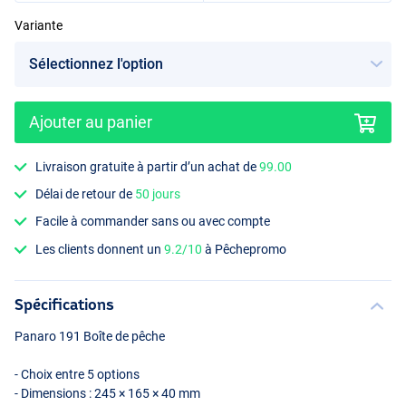
Variante
1 Compartiment
Ajouter au panier
Livraison gratuite à partir d’un achat de
99.00
Délai de retour de
50 jours
Facile à commander sans ou avec compte
Les clients donnent un
9.2/10
à Pêchepromo
Spécifications
Panaro 191 Boîte de pêche
- Choix entre 5 options
- Dimensions : 245 × 165 × 40 mm