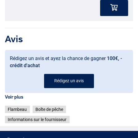
Avis
Rédigez un avis et ayez la chance de gagner
100€, -
crédit d'achat
Rédigez un avis
Voir plus
Flambeau
Boîte de pêche
Informations sur le fournisseur