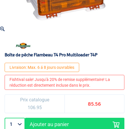
Boîte de pêche Flambeau T4 Pro Multiloader T4P
Livraison: Max. 6 á 8 jours ouvrables
Fishtival sale! Jusqu'à 20% de remise supplémentaire! La
réduction est directement incluse dans le prix.
Prix catalogue
85.56
106.95
Ajouter au panier