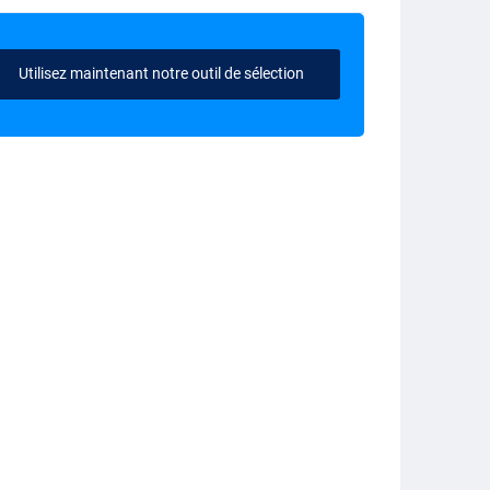
Utilisez maintenant notre outil de sélection