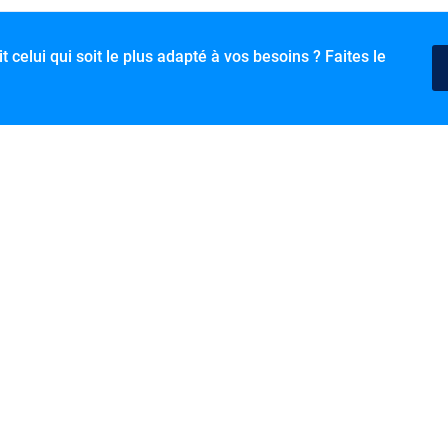
t celui qui soit le plus adapté à vos besoins ? Faites le