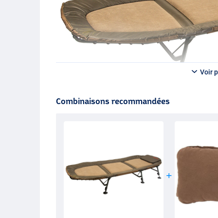
Voir p
Combinaisons recommandées