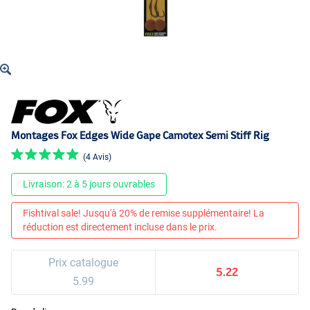
Montages Fox Edges Wide Gape Camotex Semi Stiff Rig
(4 Avis)
Livraison: 2 à 5 jours ouvrables
Fishtival sale! Jusqu'à 20% de remise supplémentaire! La
réduction est directement incluse dans le prix.
Prix catalogue
5.22
5.99