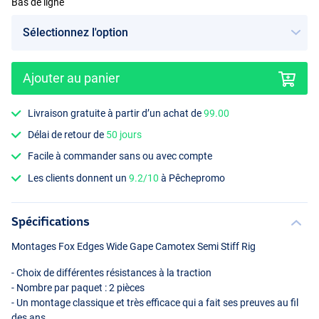
Bas de ligne
Ajouter au panier
Livraison gratuite à partir d’un achat de
99.00
Délai de retour de
50 jours
Facile à commander sans ou avec compte
Les clients donnent un
9.2/10
à Pêchepromo
Spécifications
Montages Fox Edges Wide Gape Camotex Semi Stiff Rig
- Choix de différentes résistances à la traction
- Nombre par paquet : 2 pièces
- Un montage classique et très efficace qui a fait ses preuves au fil
des ans.