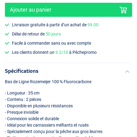
Ajouter au panier
Livraison gratuite à partir d’un achat de
99.00
Délai de retour de
50 jours
Facile à commander sans ou avec compte
Les clients donnent un
9.2/10
à Pêchepromo
Spécifications
Bas de Ligne Rozemeijer 100 % Fluorocarbone
- Longueur : 35 cm
- Contenu : 2 pièces
- Disponible en plusieurs résistances
- Presque invisible
- Connexion solide et durable
- Idéal pour les carnassiers méfiants et rusés
- Spécialement conçu pour la pêche aux gros leurres