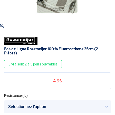
Bas de Ligne Rozemeijer 100 % Fluorocarbone 35cm (2
Pièces)
Livraison: 2 à 5 jours ouvrables
4.95
Resistance (lb)