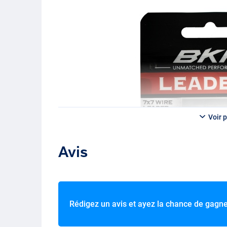
Voir p
Avis
Rédigez un avis et ayez la chance de gagn