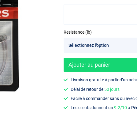
Resistance (lb)
Ajouter au panier
Livraison gratuite à partir d’un ach
Délai de retour de
50 jours
Facile à commander sans ou avec
Les clients donnent un
9.2/10
à Pê