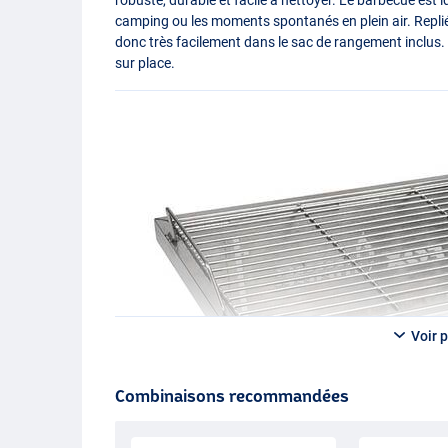
camping ou les moments spontanés en plein air. Replié,
donc très facilement dans le sac de rangement inclus.
sur place.
Voir p
Combinaisons recommandées