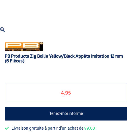
PB Products Zig Boilie Yellow/Black Appâts Imitation 12 mm
(6 Pièces)
4.95
Tenez-moi informé
Livraison gratuite à partir d’un achat de
99.00