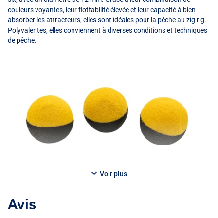
couleurs voyantes, leur flottabilité élevée et leur capacité à bien
absorber les attracteurs, elles sont idéales pour la pêche au zig rig.
Polyvalentes, elles conviennent à diverses conditions et techniques
de pêche.
Voir plus
Avis