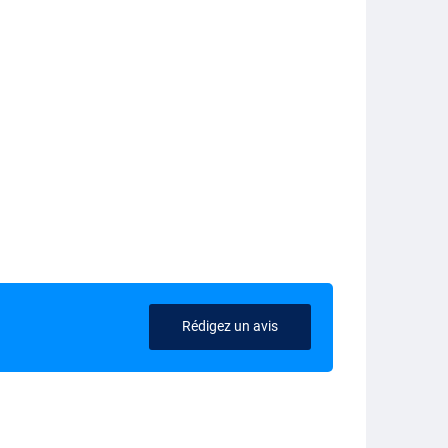
Rédigez un avis