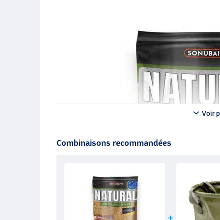
Voir p
Combinaisons recommandées