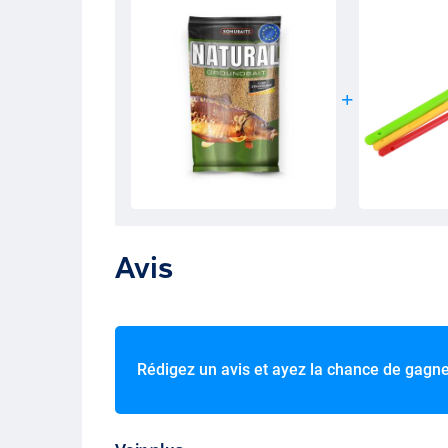
Avis
Rédigez un avis et ayez la chance de gagn