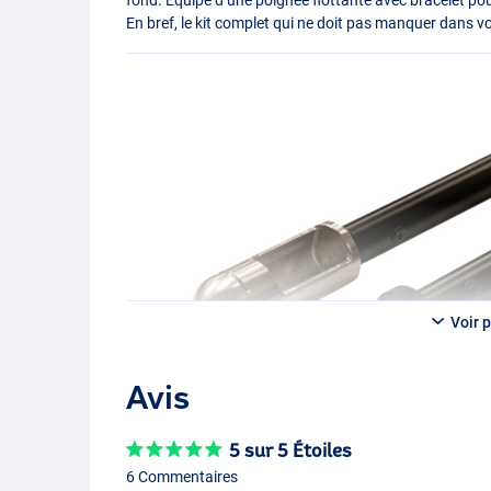
En bref, le kit complet qui ne doit pas manquer dans v
Voir p
Avis
5 sur 5 Étoiles
6 Commentaires