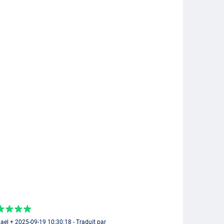
ael + 2025-09-19 10:30:18 - Traduit par