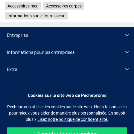
Accessoires mer
Accessoires carpes
Informations sur le fournisseur
Entreprise
Informations pour les entreprises
Extra
Déstockage
Cookies sur le site web de Pechepromo
Suivez-nous
Facebook
Instagram
Pechepromo utilise des cookies sur le site web. Nous faisons cela
pour mieux vous aider de manière plus personnalisée. En savoir
plus ?
Lisez notre politique de confidentialité.
Accepter tous les cookies