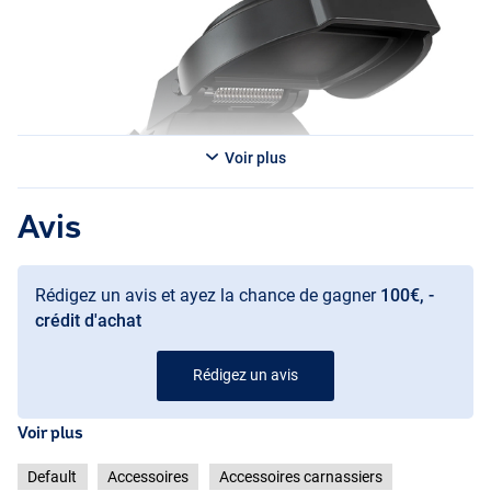
Voir plus
Avis
Rédigez un avis et ayez la chance de gagner
100€, -
crédit d'achat
Rédigez un avis
Voir plus
Default
Accessoires
Accessoires carnassiers