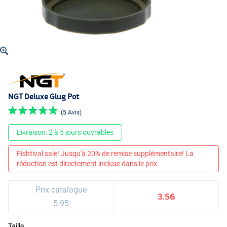
NGT Deluxe Glug Pot
(5 Avis)
Livraison: 2 à 5 jours ouvrables
Fishtival sale! Jusqu'à 20% de remise supplémentaire! La
réduction est directement incluse dans le prix.
Prix catalogue
3.56
5.95
Taille