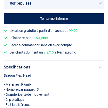
Tenez-moi informé
Livraison gratuite à partir d’un achat de
99.00
Délai de retour de
50 jours
Facile à commander sans ou avec compte
Les clients donnent un
9.2/10
à Pêchepromo
Spécifications
Dragon Flexi Head
- Matériau : Plomb
- Nombre par paquet : 3
- Grande liberté de mouvement
- Clip pratique
- Fait la différence