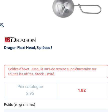
Dragon Flexi Head, 3 pièces !
Soldes d'hiver. Jusqu’à 30% de remise supplémentaire sur
toutes les offres. Stock Limité.
Prix catalogue
1.82
2.95
Poids (en grammes)