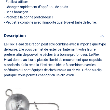
- Facile à utiliser
- Changez rapidement d’appât ou de poids
- Sans hameçon
- Pêchez à la bonne profondeur !
- Peut être combiné avec n’importe quel type et taille de leurre.
Description
Le Flexi Head de Dragon peut être combiné avec n’importe quel type
de leurre. Elle vous permet de lester parfaitement votre leurre
préféré, afin de pouvoir le pêcher à la bonne profondeur. Le Flexi
Head donne au leurre plus de liberté de mouvement que les poids
standards. Cela rend la Flexi Head idéale à combiner avec les
softbaits qui sont équipés de cheburaska ou de vis. Grâce au clip
pratique, vous pouvez changer en un clin d’œil.