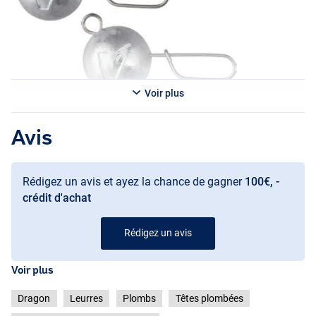
Voir plus
Avis
Rédigez un avis et ayez la chance de gagner
100€, -
crédit d'achat
Rédigez un avis
Voir plus
Dragon
Leurres
Plombs
Têtes plombées