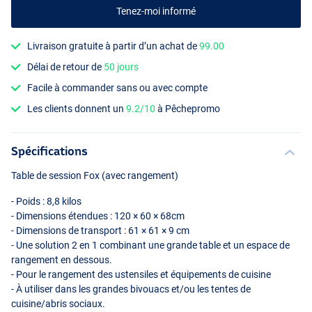
Tenez-moi informé
Livraison gratuite à partir d’un achat de
99.00
Délai de retour de
50 jours
Facile à commander sans ou avec compte
Les clients donnent un
9.2/10
à Pêchepromo
Spécifications
Table de session Fox (avec rangement)
- Poids : 8,8 kilos
- Dimensions étendues : 120 × 60 × 68cm
- Dimensions de transport : 61 × 61 × 9 cm
- Une solution 2 en 1 combinant une grande table et un espace de
rangement en dessous.
- Pour le rangement des ustensiles et équipements de cuisine
- À utiliser dans les grandes bivouacs et/ou les tentes de
cuisine/abris sociaux.