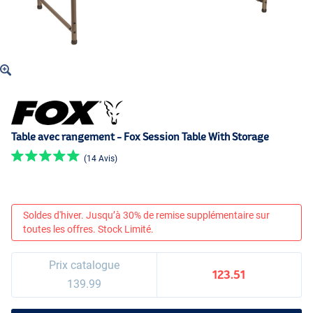
Table avec rangement - Fox Session Table With Storage
(14 Avis)
Soldes d'hiver. Jusqu’à 30% de remise supplémentaire sur
toutes les offres. Stock Limité.
Prix catalogue
123.51
139.99