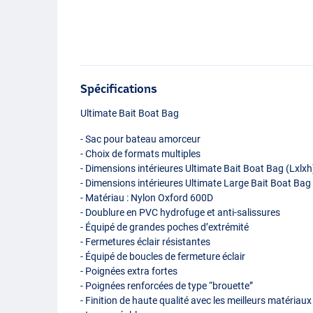
Spécifications
Ultimate Bait Boat Bag
- Sac pour bateau amorceur
- Choix de formats multiples
- Dimensions intérieures Ultimate Bait Boat Bag (Lxlx
- Dimensions intérieures Ultimate Large Bait Boat Ba
- Matériau : Nylon Oxford 600D
- Doublure en
PVC
hydrofuge et anti-salissures
- Équipé de grandes poches d’extrémité
- Fermetures éclair résistantes
- Équipé de boucles de fermeture éclair
- Poignées extra fortes
- Poignées renforcées de type “brouette”
- Finition de haute qualité avec les meilleurs matériaux