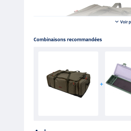
Voir p
Combinaisons recommandées