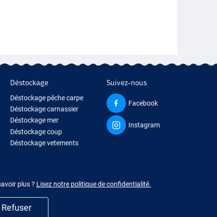
Déstockage
Suivez-nous
Déstockage pêche carpe
Facebook
Déstockage carnassier
Déstockage mer
Instagram
Déstockage coup
Déstockage vetements
savoir plus ?
Lisez notre politique de confidentialité.
Refuser