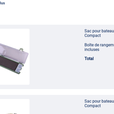
lus
Sac pour bateau
Compact
Boîte de rangem
incluses
Total
Sac pour bateau
Compact