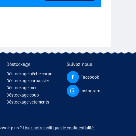
Déstockage
Suivez-nous
Déstockage pêche carpe
Facebook
Déstockage carnassier
Déstockage mer
Instagram
Déstockage coup
Déstockage vetements
savoir plus ?
Lisez notre politique de confidentialité.