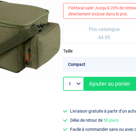
Fishtival sale! Jusqu'à 20% de remis
directement incluse dans le prix.
Prix catalogue
44.95
Taille
Ajouter au panier
Livraison gratuite à partir d’un ach
Délai de retour de
50 jours
Facile à commander sans ou avec