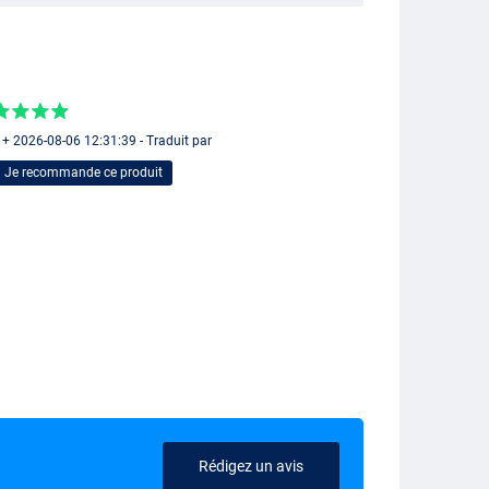
 + 2026-08-06 12:31:39 - Traduit par
Je recommande ce produit
Rédigez un avis