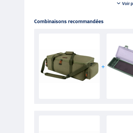
Voir p
Combinaisons recommandées