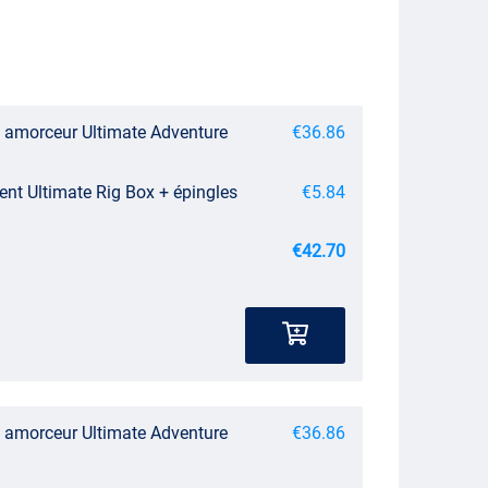
 amorceur Ultimate Adventure
€36.86
ent Ultimate Rig Box + épingles
€5.84
€42.70
 amorceur Ultimate Adventure
€36.86