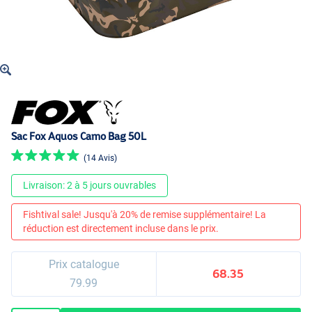
Sac Fox Aquos Camo Bag 50L
(14 Avis)
Livraison: 2 à 5 jours ouvrables
Fishtival sale! Jusqu'à 20% de remise supplémentaire! La
réduction est directement incluse dans le prix.
Prix catalogue
68.35
79.99