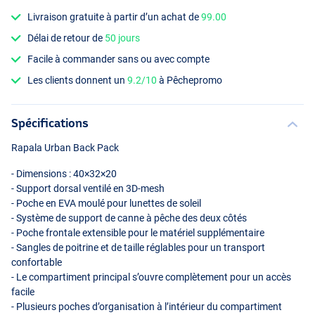
Livraison gratuite à partir d’un achat de
99.00
Délai de retour de
50 jours
Facile à commander sans ou avec compte
Les clients donnent un
9.2/10
à Pêchepromo
Spécifications
Rapala Urban Back Pack
- Dimensions : 40×32×20
- Support dorsal ventilé en 3D-mesh
- Poche en
EVA
moulé pour lunettes de soleil
- Système de support de canne à pêche des deux côtés
- Poche frontale extensible pour le matériel supplémentaire
- Sangles de poitrine et de taille réglables pour un transport
confortable
- Le compartiment principal s’ouvre complètement pour un accès
facile
- Plusieurs poches d’organisation à l’intérieur du compartiment