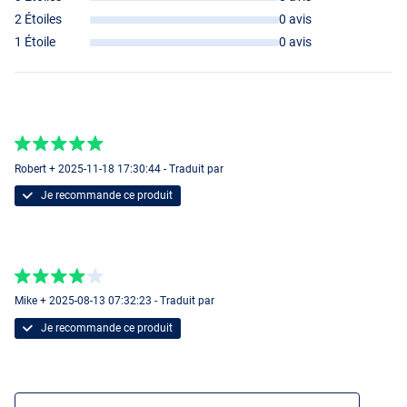
2 Étoiles
0 avis
1 Étoile
0 avis
Robert + 2025-11-18 17:30:44 - Traduit par
Je recommande ce produit
Mike + 2025-08-13 07:32:23 - Traduit par
Je recommande ce produit