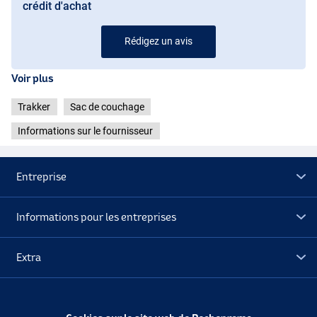
crédit d'achat
Rédigez un avis
Voir plus
Trakker
Sac de couchage
Informations sur le fournisseur
Entreprise
Informations pour les entreprises
Extra
Déstockage