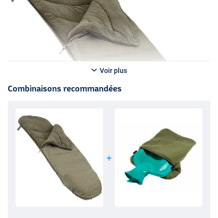
Voir plus
Combinaisons recommandées