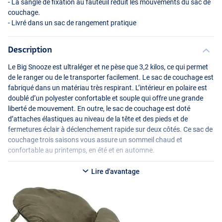
- La sangle de fixation au fauteuil réduit les mouvements du sac de
couchage.
- Livré dans un sac de rangement pratique
Description
Le Big Snooze est ultraléger et ne pèse que 3,2 kilos, ce qui permet
de le ranger ou de le transporter facilement. Le sac de couchage est
fabriqué dans un matériau très respirant. L’intérieur en polaire est
doublé d’un polyester confortable et souple qui offre une grande
liberté de mouvement. En outre, le sac de couchage est doté
d’attaches élastiques au niveau de la tête et des pieds et de
fermetures éclair à déclenchement rapide sur deux côtés. Ce sac de
couchage trois saisons vous assure un sommeil chaud et
confortable au printemps, en été et en automne.
Lire d'avantage