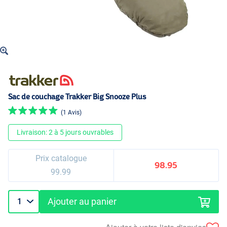
Sac de couchage Trakker Big Snooze Plus
(1 Avis)
Livraison: 2 à 5 jours ouvrables
Prix catalogue
98.95
99.99
Ajouter au panier