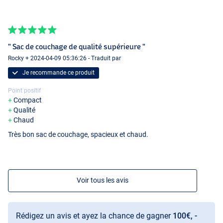
" Sac de couchage de qualité supérieure "
Rocky + 2024-04-09 05:36:26 - Traduit par
Je recommande ce produit
Point positif
Compact
Qualité
Chaud
Très bon sac de couchage, spacieux et chaud.
Voir tous les avis
Rédigez un avis et ayez la chance de gagner
100€, -