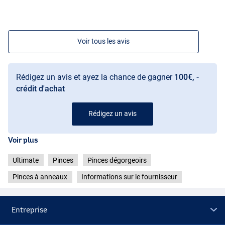
Voir tous les avis
Rédigez un avis et ayez la chance de gagner
100€, -
crédit d'achat
Rédigez un avis
Voir plus
Ultimate
Pinces
Pinces dégorgeoirs
Pinces à anneaux
Informations sur le fournisseur
Entreprise