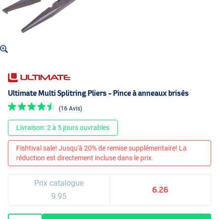
Ultimate Multi Splitring Pliers - Pince à anneaux brisés
(16 Avis)
Livraison: 2 à 5 jours ouvrables
Fishtival sale! Jusqu'à 20% de remise supplémentaire! La
réduction est directement incluse dans le prix.
Prix catalogue
6.26
9.95