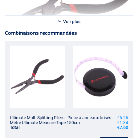
Voir plus
Combinaisons recommandées
Ultimate Multi Splitring Pliers - Pince à anneaux brisés
€6.26
Mètre Ultimate Measure Tape 150cm
€1.34
Total
€7.60