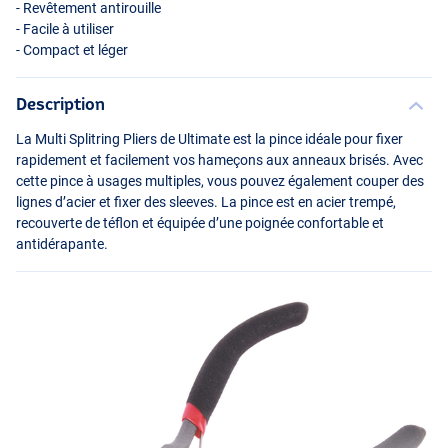
- Revêtement antirouille
- Facile à utiliser
- Compact et léger
Description
La Multi Splitring Pliers de Ultimate est la pince idéale pour fixer
rapidement et facilement vos hameçons aux anneaux brisés. Avec
cette pince à usages multiples, vous pouvez également couper des
lignes d’acier et fixer des sleeves. La pince est en acier trempé,
recouverte de téflon et équipée d’une poignée confortable et
antidérapante.