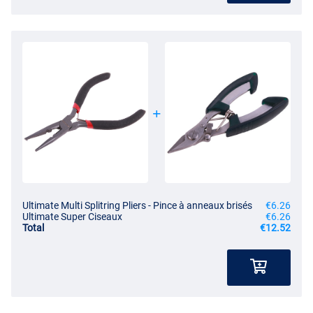
Ultimate Multi Splitring Pliers - Pince à anneaux brisés
€6.26
Ultimate Super Ciseaux
€6.26
Total
€12.52