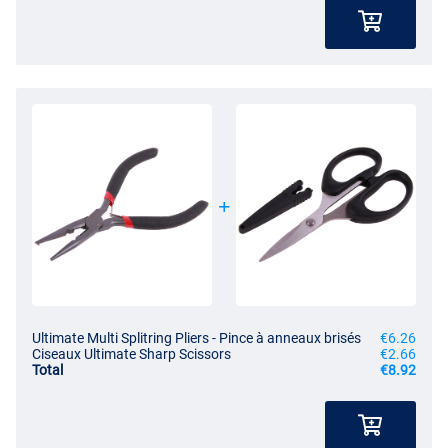
Ultimate Multi Splitring Pliers - Pince à anneaux brisés
€6.26
Ciseaux Ultimate Sharp Scissors
€2.66
Total
€8.92