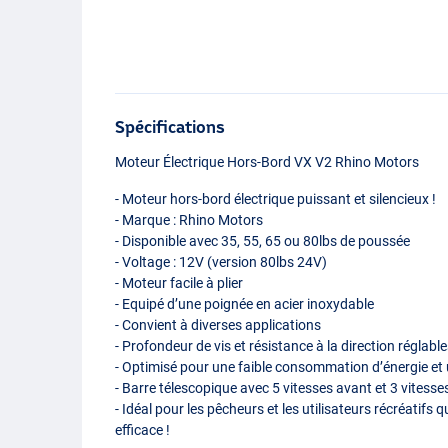
Spécifications
Moteur Électrique Hors-Bord VX V2 Rhino Motors
- Moteur hors-bord électrique puissant et silencieux !
- Marque : Rhino Motors
- Disponible avec 35, 55, 65 ou 80lbs de poussée
- Voltage : 12V (version 80lbs 24V)
- Moteur facile à plier
- Equipé d’une poignée en acier inoxydable
- Convient à diverses applications
- Profondeur de vis et résistance à la direction réglabl
- Optimisé pour une faible consommation d’énergie et u
- Barre télescopique avec 5 vitesses avant et 3 vitesses
- Idéal pour les pêcheurs et les utilisateurs récréatifs
efficace !