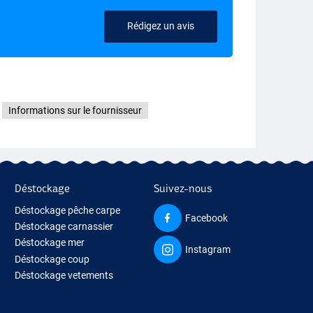
Rédigez un avis
Informations sur le fournisseur
Déstockage
Suivez-nous
Déstockage pêche carpe
Facebook
Déstockage carnassier
Déstockage mer
Instagram
Déstockage coup
Déstockage vetements