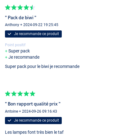
" Pack de biwi "
Anthony + 2024-09-22 19:25:45
Je recommande ce produit
Point positif
Super pack
Je recommande
Super pack pour le biwi je recommande
" Bon rapport qualité prix "
Antoine + 2024-09-26 09:16:43
Je recommande ce produit
Les lampes font très bien le taf