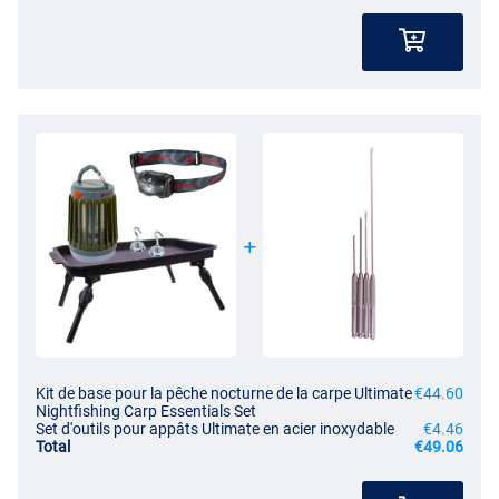
Kit de base pour la pêche nocturne de la carpe Ultimate
€44.60
Nightfishing Carp Essentials Set
Set d'outils pour appâts Ultimate en acier inoxydable
€4.46
Total
€49.06