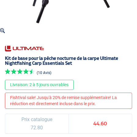
Kit de base pour la pêche nocturne de la carpe Ultimate
Nightfishing Carp Essentials Set
(10 Avis)
Livraison: 2 à 5 jours ouvrables
Fishtival sale! Jusqu'à 20% de remise supplémentaire! La
réduction est directement incluse dans le prix.
Prix catalogue
44.60
72.80