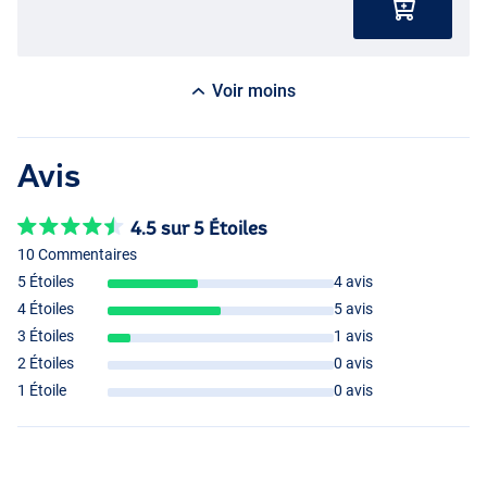
Voir moins
Avis
4.5 sur 5 Étoiles
10 Commentaires
5 Étoiles
4 avis
4 Étoiles
5 avis
3 Étoiles
1 avis
2 Étoiles
0 avis
1 Étoile
0 avis