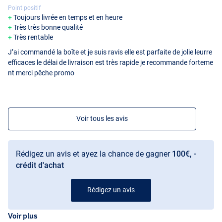
Point positif
Toujours livrée en temps et en heure
Très très bonne qualité
Très rentable
J’ai commandé la boîte et je suis ravis elle est parfaite de jolie leurre
efficaces le délai de livraison est très rapide je recommande forteme
nt merci pêche promo
Voir tous les avis
Rédigez un avis et ayez la chance de gagner
100€, -
crédit d'achat
Rédigez un avis
Voir plus