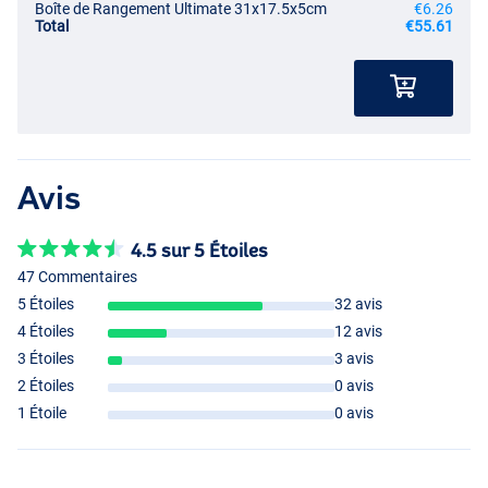
Boîte de Rangement Ultimate 31x17.5x5cm
€6.26
Total
€55.61
Avis
4.5 sur 5 Étoiles
47 Commentaires
5 Étoiles
32 avis
4 Étoiles
12 avis
3 Étoiles
3 avis
2 Étoiles
0 avis
1 Étoile
0 avis