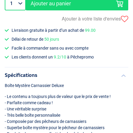
Ajouter au panier
Ajouter à votre liste d'envies
Livraison gratuite à partir d’un achat de
99.00
Délai de retour de
50 jours
Facile à commander sans ou avec compte
Les clients donnent un
9.2/10
à Pêchepromo
Spécifications
Boîte Mystère Carnassier Deluxe
- Le contenu a toujours plus de valeur que le prix de vente !
- Parfaite comme cadeau !
- Une véritable surprise
- Très belle boîte personnalisée
- Composée par des pêcheurs de carnassiers
- Superbe boîte mystère pour le pêcheur de carnassiers