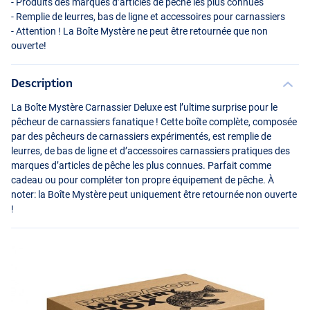
- Produits des marques d’articles de pêche les plus connues
- Remplie de leurres, bas de ligne et accessoires pour carnassiers
- Attention ! La Boîte Mystère ne peut être retournée que non
ouverte!
Description
La Boîte Mystère Carnassier Deluxe est l’ultime surprise pour le
pêcheur de carnassiers fanatique ! Cette boîte complète, composée
par des pêcheurs de carnassiers expérimentés, est remplie de
leurres, de bas de ligne et d’accessoires carnassiers pratiques des
marques d’articles de pêche les plus connues. Parfait comme
cadeau ou pour compléter ton propre équipement de pêche. À
noter: la Boîte Mystère peut uniquement être retournée non ouverte
!