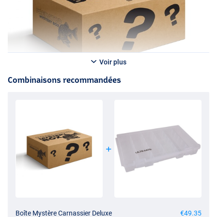
Voir plus
Combinaisons recommandées
Boîte Mystère Carnassier Deluxe
€49.35