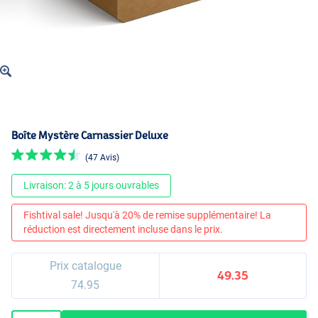
Boîte Mystère Carnassier Deluxe
(47 Avis)
Livraison: 2 à 5 jours ouvrables
Fishtival sale! Jusqu'à 20% de remise supplémentaire! La
réduction est directement incluse dans le prix.
Prix catalogue
49.35
74.95