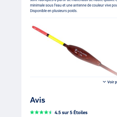
minimale sous l’eau et une antenne de couleur vive p
Disponible en plusieurs poids.
Voir p
Avis
4.5 sur 5 Étoiles