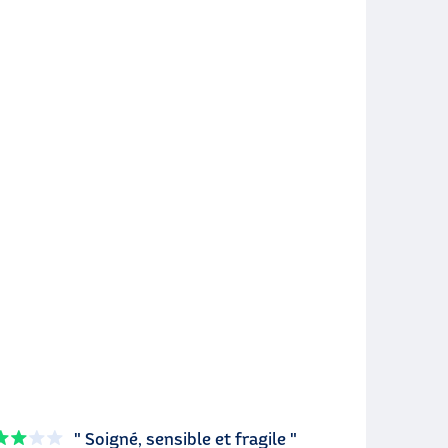
" Soigné, sensible et fragile "