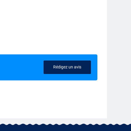
Rédigez un avis