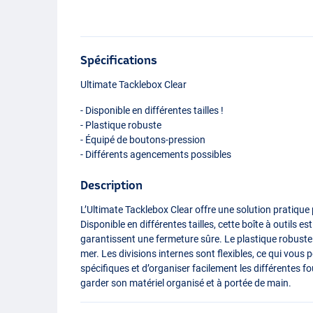
Spécifications
Ultimate Tacklebox Clear
- Disponible en différentes tailles !
- Plastique robuste
- Équipé de boutons-pression
- Différents agencements possibles
Description
L’Ultimate Tacklebox Clear offre une solution pratique
Disponible en différentes tailles, cette boîte à outils e
garantissent une fermeture sûre. Le plastique robuste 
mer. Les divisions internes sont flexibles, ce qui vous
spécifiques et d’organiser facilement les différentes f
garder son matériel organisé et à portée de main.