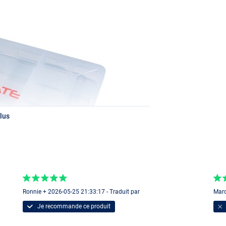
lus
Ronnie + 2026-05-25 21:33:17 - Traduit par
Marc
Je recommande ce produit