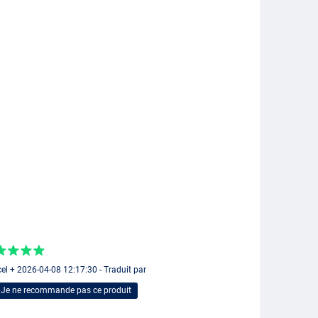
el + 2026-04-08 12:17:30 - Traduit par
Je ne recommande pas ce produit