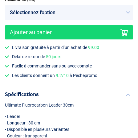
Ajouter au panier
Livraison gratuite à partir d’un achat de
99.00
Délai de retour de
50 jours
Facile à commander sans ou avec compte
Les clients donnent un
9.2/10
à Pêchepromo
Spécifications
Ultimate Fluorocarbon Leader 30cm
- Leader
- Longueur : 30 cm
- Disponible en plusieurs variantes
- Couleur : transparent