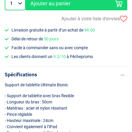
Ajouter au panier
Ajouter à votre liste d'envies
Livraison gratuite à partir d’un achat de
99.00
Délai de retour de
50 jours
Facile à commander sans ou avec compte
Les clients donnent un
9.2/10
à Pêchepromo
Spécifications
Support de tablette Ultimate Bionic
- Support de tablette avec bras flexible
- Longueur du bras : 50cm
- Matériau : acier et nylon résistant
- Pince réglable
- Hauteur maximale : 24cm
- Convient également à l’iPad