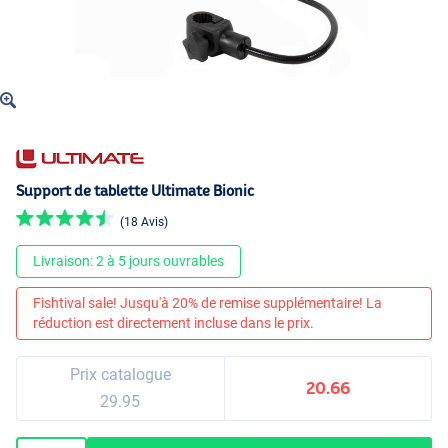
Support de tablette Ultimate Bionic
(18 Avis)
Livraison: 2 à 5 jours ouvrables
Fishtival sale! Jusqu'à 20% de remise supplémentaire! La
réduction est directement incluse dans le prix.
Prix catalogue
20.66
29.95