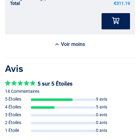
Total
€311.19
Voir moins
Avis
5 sur 5 Étoiles
14 Commentaires
5 Étoiles
9 avis
4 Étoiles
5 avis
3 Étoiles
0 avis
2 Étoiles
0 avis
1 Étoile
0 avis