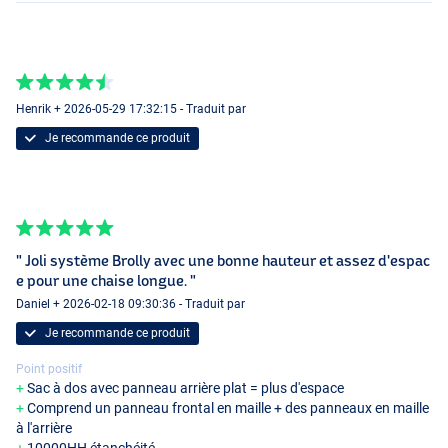
Henrik + 2026-05-29 17:32:15 - Traduit par
Je recommande ce produit
" Joli système Brolly avec une bonne hauteur et assez d'espac
e pour une chaise longue. "
Daniel + 2026-02-18 09:30:36 - Traduit par
Je recommande ce produit
Point positif
Sac à dos avec panneau arrière plat = plus d'espace
Comprend un panneau frontal en maille + des panneaux en maille
à l'arrière