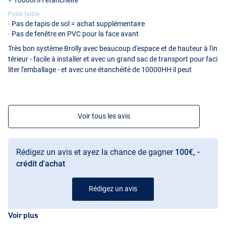
10000HH étanchéité
Point faible
Pas de tapis de sol = achat supplémentaire
Pas de fenêtre en PVC pour la face avant
Très bon système Brolly avec beaucoup d'espace et de hauteur à l'in
térieur - facile à installer et avec un grand sac de transport pour faci
liter l'emballage - et avec une étanchéité de 10000HH il peut
Voir tous les avis
Rédigez un avis et ayez la chance de gagner
100€, -
crédit d'achat
Rédigez un avis
Voir plus