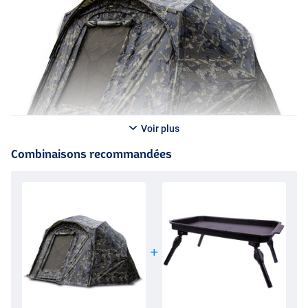
Voir plus
Combinaisons recommandées